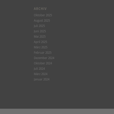
ARCHIV
Oktober 2025
August 2025
Juli 2025
Juni 2025
Mai 2025
April 2025
März 2025
Februar 2025
Dezember 2024
Oktober 2024
Juli 2024
März 2024
Januar 2024